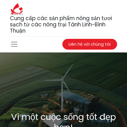
Cung cấp các sản phẩm nông sản tươi
sạch từ các nông trại Tánh Linh-Bình
Thuận
Liên hệ với chúng tôi
Vì một cuộc sống tốt đẹp