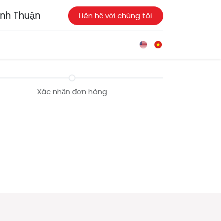
ình Thuận
Liên hệ với chúng tôi
Xác nhận đơn hàng